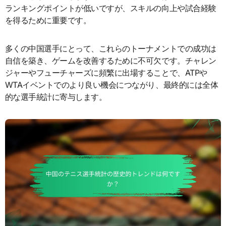
ランキングポイントが低いですが、スキルの向上や試合経験
を得るために重要です。
多くの中国選手にとって、これらのトーナメントでの成功は
自信を築き、ゲームを改善するために不可欠です。チャレン
ジャーやフューチャーズに頻繁に出場することで、ATPや
WTAイベントでのより良い機会につながり、最終的には全体
的な選手統計に寄与します。