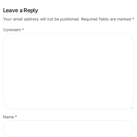
Leave a Reply
Your email address will not be published.
Required fields are marked
*
Comment
*
Name
*