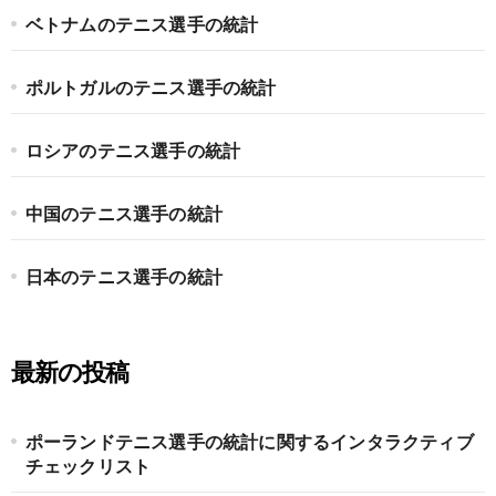
ベトナムのテニス選手の統計
ポルトガルのテニス選手の統計
ロシアのテニス選手の統計
中国のテニス選手の統計
日本のテニス選手の統計
最新の投稿
ポーランドテニス選手の統計に関するインタラクティブ
チェックリスト