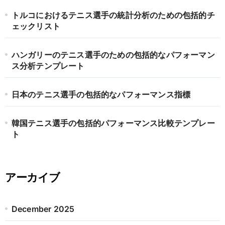
トルコにおけるテニス選手の統計分析のための包括的チ
ェックリスト
ハンガリーのテニス選手のための包括的なパフォーマン
ス分析テンプレート
日本のテニス選手の包括的なパフォーマンス指標
韓国テニス選手の包括的パフォーマンス比較テンプレー
ト
アーカイブ
December 2025