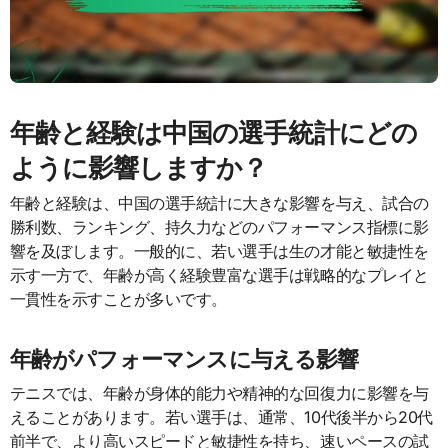
年齢と経験は中国の選手統計にどの
ように影響しますか？
年齢と経験は、中国の選手統計に大きな影響を与え、試合の
勝利数、ランキング、持久力などのパフォーマンス指標に影
響を及ぼします。一般的に、若い選手は生の才能と敏捷性を
示す一方で、年齢が高く経験豊富な選手は戦略的なプレイと
一貫性を示すことが多いです。
年齢がパフォーマンスに与える影響
テニスでは、年齢が身体的能力や精神的な回復力に影響を与
えることがあります。若い選手は、通常、10代後半から20代
前半で、より高いスピードと敏捷性を持ち、速いペースの試