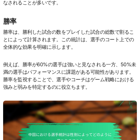
なされることが多いです。
勝率
勝率は、勝利した試合の数をプレイした試合の総数で割るこ
とによって計算されます。この統計は、選手のコート上での
全体的な効果を明確に示します。
例えば、勝率が60%の選手は強いと見なされる一方、50%未
満の選手はパフォーマンスに課題がある可能性があります。
勝率を監視することで、選手やコーチはゲーム戦略における
強みと弱みを特定するのに役立ちます。