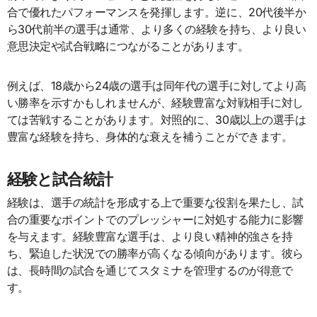
合で優れたパフォーマンスを発揮します。逆に、20代後半か
ら30代前半の選手は通常、より多くの経験を持ち、より良い
意思決定や試合戦略につながることがあります。
例えば、18歳から24歳の選手は同年代の選手に対してより高
い勝率を示すかもしれませんが、経験豊富な対戦相手に対し
ては苦戦することがあります。対照的に、30歳以上の選手は
豊富な経験を持ち、身体的な衰えを補うことができます。
経験と試合統計
経験は、選手の統計を形成する上で重要な役割を果たし、試
合の重要なポイントでのプレッシャーに対処する能力に影響
を与えます。経験豊富な選手は、より良い精神的強さを持
ち、緊迫した状況での勝率が高くなる傾向があります。彼ら
は、長時間の試合を通じてスタミナを管理するのが得意で
す。