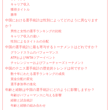
キャリア収入
獲得タイトル
勝率
中国における選手統計は性別によってどのように異なります
か？
男性と女性の選手ランキングの比較
キャリア収入の違い
性別によるタイトルの分配
中国の選手統計に最も寄与するトーナメントはどれですか？
グランドスラムのパフォーマンス
ATPおよびWTAツアーイベント
チャレンジャーおよびフューチャーズトーナメント
中国のテニス選手統計の歴史的トレンドは何ですか？
数十年にわたる選手ランキングの成長
賞金分配の変化
選手参加率の進化
年齢と経験は中国の選手統計にどのように影響しますか？
年齢がパフォーマンスに与える影響
経験と試合統計
年齢と経験の組み合わせ