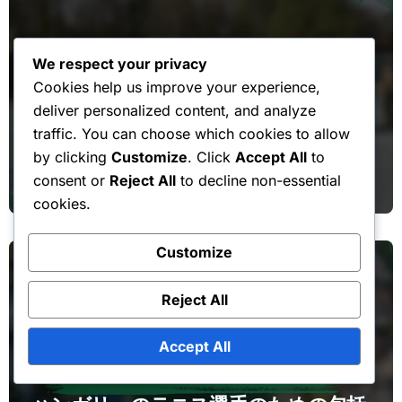
We respect your privacy
Cookies help us improve your experience,
deliver personalized content, and analyze
トルコのテニス選手の統計
traffic. You can choose which cookies to allow
トルコにおけるテニス選手の統計分析
by clicking
Customize
. Click
Accept All
to
のための包括的チェックリスト
consent or
Reject All
to decline non-essential
cookies.
Customize
Reject All
Accept All
ハンガリーのテニス選手の統計