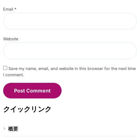
Email
*
Website
Save my name, email, and website in this browser for the next time
I comment.
クイックリンク
概要