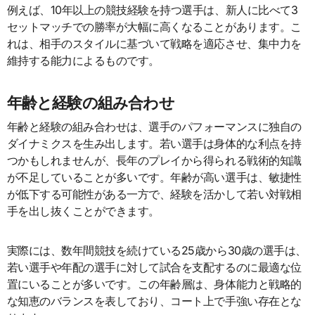
例えば、10年以上の競技経験を持つ選手は、新人に比べて3
セットマッチでの勝率が大幅に高くなることがあります。こ
れは、相手のスタイルに基づいて戦略を適応させ、集中力を
維持する能力によるものです。
年齢と経験の組み合わせ
年齢と経験の組み合わせは、選手のパフォーマンスに独自の
ダイナミクスを生み出します。若い選手は身体的な利点を持
つかもしれませんが、長年のプレイから得られる戦術的知識
が不足していることが多いです。年齢が高い選手は、敏捷性
が低下する可能性がある一方で、経験を活かして若い対戦相
手を出し抜くことができます。
実際には、数年間競技を続けている25歳から30歳の選手は、
若い選手や年配の選手に対して試合を支配するのに最適な位
置にいることが多いです。この年齢層は、身体能力と戦略的
な知恵のバランスを表しており、コート上で手強い存在とな