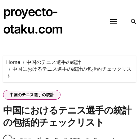
Skip
proyecto-
to
content
otaku.com
Home
中国のテニス選手の統計
中国におけるテニス選手の統計の包括的チェックリス
ト
中国のテニス選手の統計
中国におけるテニス選手の統計
の包括的チェックリスト