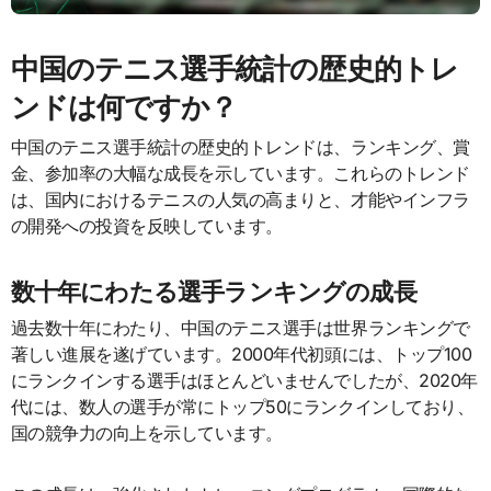
中国のテニス選手統計の歴史的トレ
ンドは何ですか？
中国のテニス選手統計の歴史的トレンドは、ランキング、賞
金、参加率の大幅な成長を示しています。これらのトレンド
は、国内におけるテニスの人気の高まりと、才能やインフラ
の開発への投資を反映しています。
数十年にわたる選手ランキングの成長
過去数十年にわたり、中国のテニス選手は世界ランキングで
著しい進展を遂げています。2000年代初頭には、トップ100
にランクインする選手はほとんどいませんでしたが、2020年
代には、数人の選手が常にトップ50にランクインしており、
国の競争力の向上を示しています。