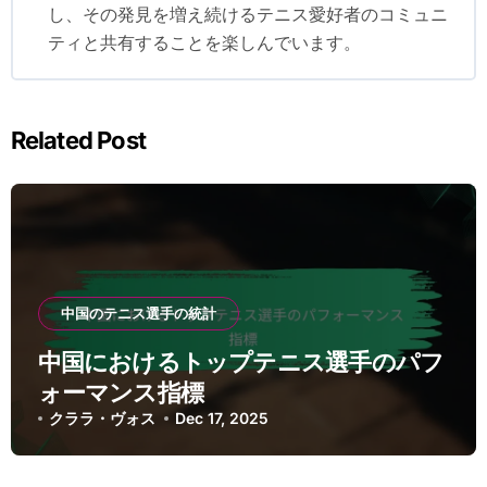
し、その発見を増え続けるテニス愛好者のコミュニ
ティと共有することを楽しんでいます。
Related Post
中国のテニス選手の統計
中国におけるトップテニス選手のパフ
ォーマンス指標
クララ・ヴォス
Dec 17, 2025