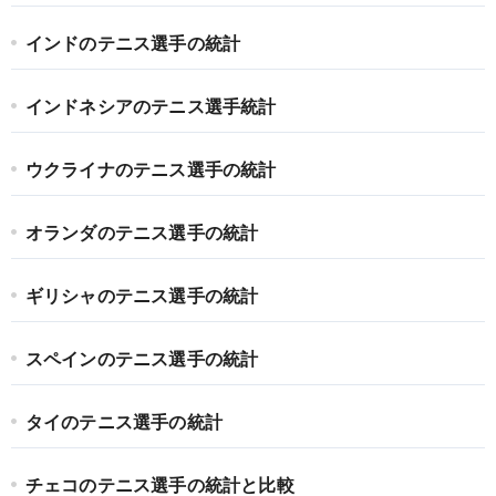
インドのテニス選手の統計
インドネシアのテニス選手統計
ウクライナのテニス選手の統計
オランダのテニス選手の統計
ギリシャのテニス選手の統計
スペインのテニス選手の統計
タイのテニス選手の統計
チェコのテニス選手の統計と比較