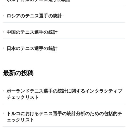
ロシアのテニス選手の統計
中国のテニス選手の統計
日本のテニス選手の統計
最新の投稿
ポーランドテニス選手の統計に関するインタラクティブ
チェックリスト
トルコにおけるテニス選手の統計分析のための包括的チ
ェックリスト