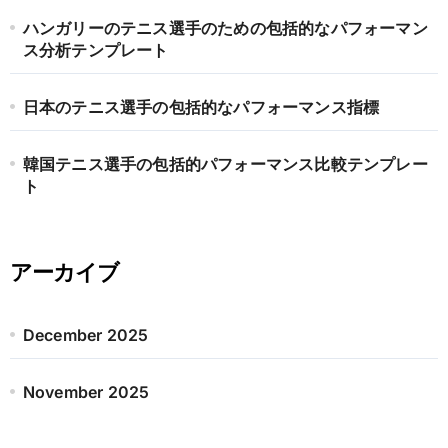
ハンガリーのテニス選手のための包括的なパフォーマン
ス分析テンプレート
日本のテニス選手の包括的なパフォーマンス指標
韓国テニス選手の包括的パフォーマンス比較テンプレー
ト
アーカイブ
December 2025
November 2025