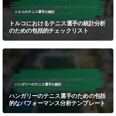
トルコのテニス選手の統計
トルコにおけるテニス選手の統計分析
のための包括的チェックリスト
ハンガリーのテニス選手の統計
ハンガリーのテニス選手のための包括
的なパフォーマンス分析テンプレート