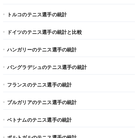
トルコのテニス選手の統計
ドイツのテニス選手の統計と比較
ハンガリーのテニス選手の統計
バングラデシュのテニス選手の統計
フランスのテニス選手の統計
ブルガリアのテニス選手の統計
ベトナムのテニス選手の統計
ポルトガルのテニス選手の統計