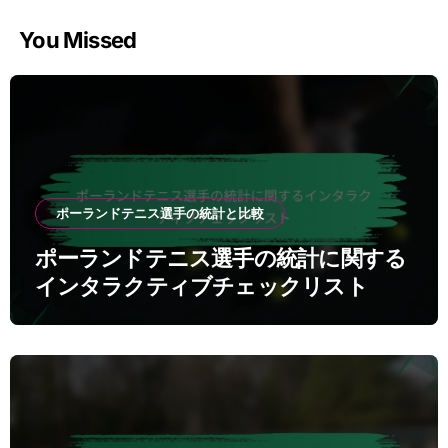
You Missed
ポーランドテニス選手の統計と比較
ポーランドテニス選手の統計に関する
インタラクティブチェックリスト