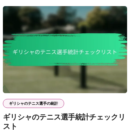
ギリシャのテニス選手の統計
ギリシャのテニス選手統計チェックリ
スト