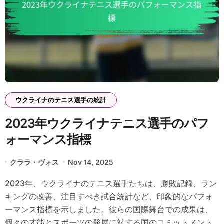
ウクライナのテニス選手の統計
2023年ウクライナテニス選手のパフ
ォーマンス指標
クララ・ヴォス
Nov 14, 2025
2023年、ウクライナのテニス選手たちは、勝敗記録、ラン
キングの改善、注目すべき試合統計など、印象的なパフォ
ーマンス指標を示しました。彼らの国際舞台での成果は、
個々の才能とスポーツの発展に対する国のコミットメント