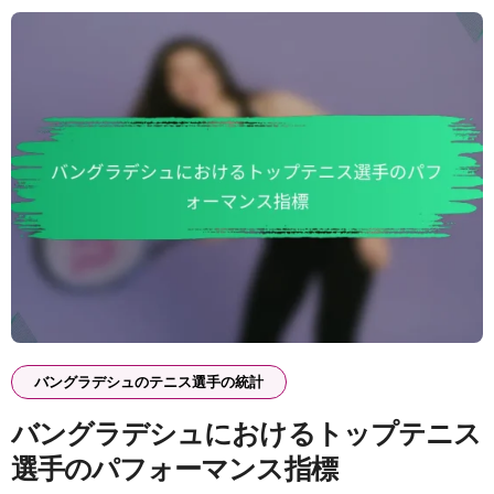
バングラデシュのテニス選手の統計
バングラデシュにおけるトップテニス
選手のパフォーマンス指標