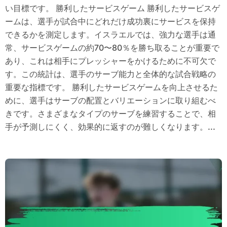
い目標です。 勝利したサービスゲーム 勝利したサービスゲ
ームは、選手が試合中にどれだけ成功裏にサービスを保持
できるかを測定します。イスラエルでは、強力な選手は通
常、サービスゲームの約70〜80％を勝ち取ることが重要で
あり、これは相手にプレッシャーをかけるために不可欠で
す。この統計は、選手のサーブ能力と全体的な試合戦略の
重要な指標です。 勝利したサービスゲームを向上させるた
めに、選手はサーブの配置とバリエーションに取り組むべ
きです。さまざまなタイプのサーブを練習することで、相
手が予測しにくく、効果的に返すのが難しくなります。...