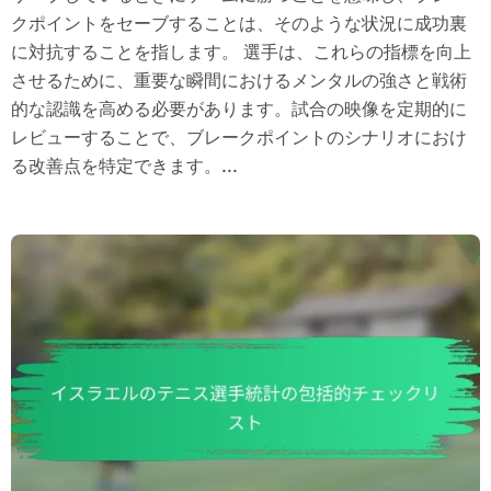
クポイントをセーブすることは、そのような状況に成功裏
に対抗することを指します。 選手は、これらの指標を向上
させるために、重要な瞬間におけるメンタルの強さと戦術
的な認識を高める必要があります。試合の映像を定期的に
レビューすることで、ブレークポイントのシナリオにおけ
る改善点を特定できます。...