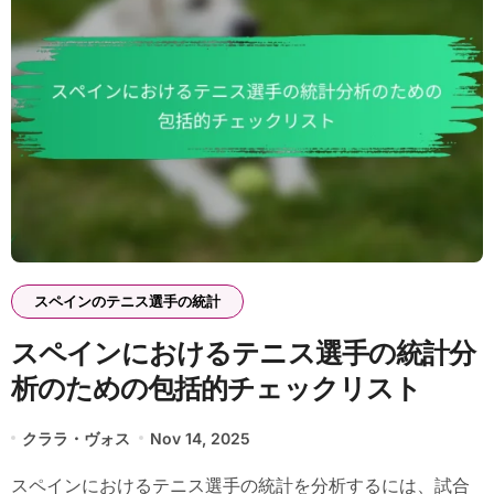
スペインのテニス選手の統計
スペインにおけるテニス選手の統計分
析のための包括的チェックリスト
クララ・ヴォス
Nov 14, 2025
スペインにおけるテニス選手の統計を分析するには、試合