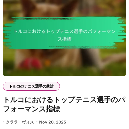
トルコのテニス選手の統計
トルコにおけるトップテニス選手のパ
フォーマンス指標
クララ・ヴォス
Nov 20, 2025