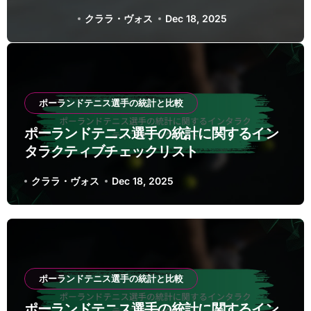
ックリスト
クララ・ヴォス
Dec 18, 2025
ポーランドテニス選手の統計と比較
ポーランドテニス選手の統計に関するイン
タラクティブチェックリスト
クララ・ヴォス
Dec 18, 2025
ポーランドテニス選手の統計と比較
ポーランドテニス選手の統計に関するイン