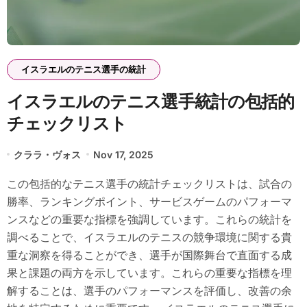
イスラエルのテニス選手の統計
イスラエルのテニス選手統計の包括的
チェックリスト
クララ・ヴォス
Nov 17, 2025
この包括的なテニス選手の統計チェックリストは、試合の
勝率、ランキングポイント、サービスゲームのパフォーマ
ンスなどの重要な指標を強調しています。これらの統計を
調べることで、イスラエルのテニスの競争環境に関する貴
重な洞察を得ることができ、選手が国際舞台で直面する成
果と課題の両方を示しています。これらの重要な指標を理
解することは、選手のパフォーマンスを評価し、改善の余