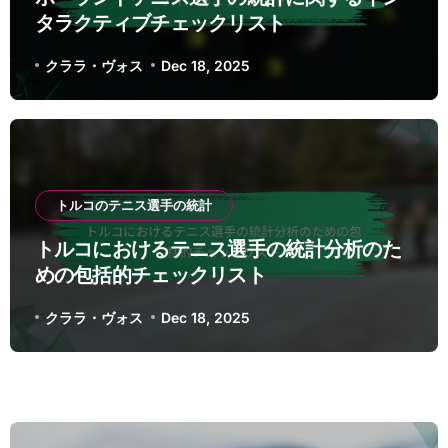
タラクティブチェックリスト
クララ・ヴォス
Dec 18, 2025
トルコのテニス選手の統計
トルコにおけるテニス選手の統計分析のた
めの包括的チェックリスト
クララ・ヴォス
Dec 18, 2025