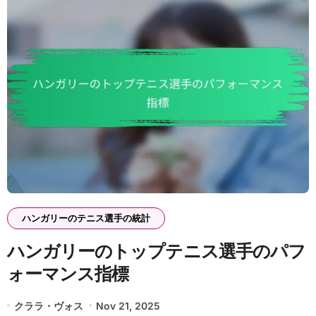
ハンガリーのテニス選手の統計
ハンガリーのトップテニス選手のパフ
ォーマンス指標
クララ・ヴォス
Nov 21, 2025