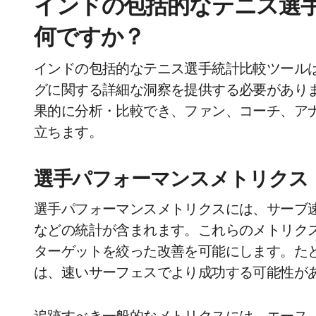
インドの包括的なテニス選
何ですか？
インドの包括的なテニス選手統計比較ツール
グに関する詳細な洞察を提供する必要があり
果的に分析・比較でき、ファン、コーチ、ア
立ちます。
選手パフォーマンスメトリクス
選手パフォーマンスメトリクスには、サーブ
などの統計が含まれます。これらのメトリク
ターゲットを絞った改善を可能にします。た
は、速いサーフェスでより成功する可能性が