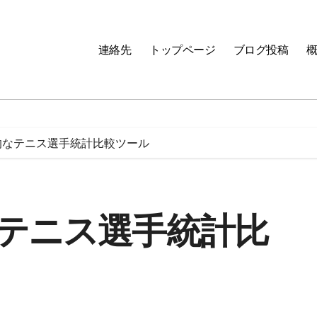
連絡先
トップページ
ブログ投稿
的なテニス選手統計比較ツール
テニス選手統計比