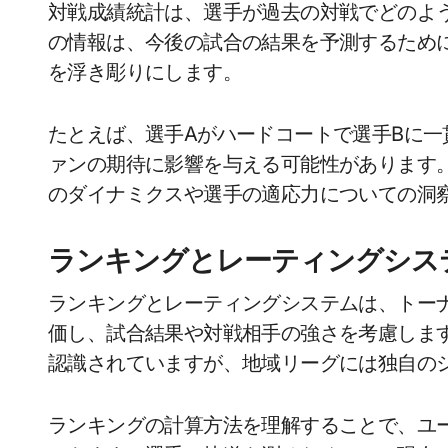
対戦成績統計は、選手が過去の対戦でどのよ
の情報は、今後の試合の結果を予測するため
を浮き彫りにします。
たとえば、選手Aがハードコートで選手Bに
ァンの期待に影響を与える可能性があります
のダイナミクスや選手の適応力についての洞
ランキングとレーティングシス
ランキングとレーティングシステムは、トー
価し、試合結果や対戦相手の強さを考慮します
認識されていますが、地域リーグには独自の
ランキングの計算方法を理解することで、ユ