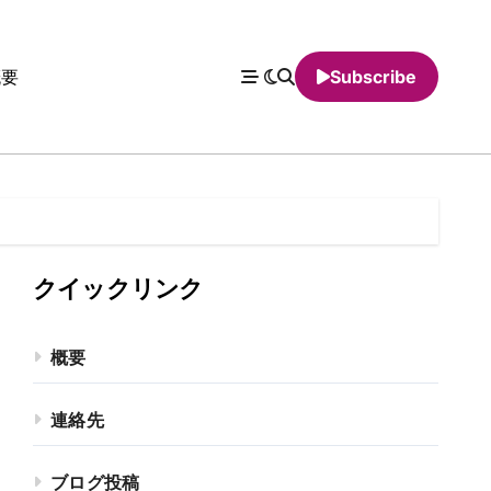
概要
Subscribe
クイックリンク
概要
連絡先
ブログ投稿