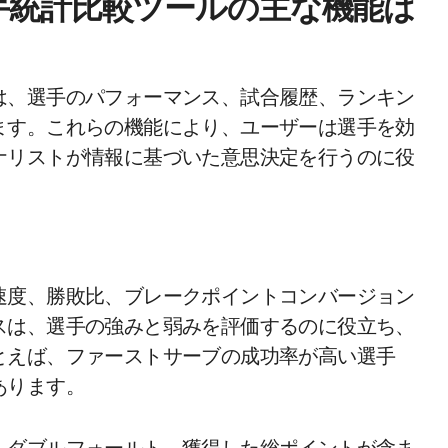
手統計比較ツールの主な機能は
は、選手のパフォーマンス、試合履歴、ランキン
ます。これらの機能により、ユーザーは選手を効
ナリストが情報に基づいた意思決定を行うのに役
速度、勝敗比、ブレークポイントコンバージョン
スは、選手の強みと弱みを評価するのに役立ち、
とえば、ファーストサーブの成功率が高い選手
あります。