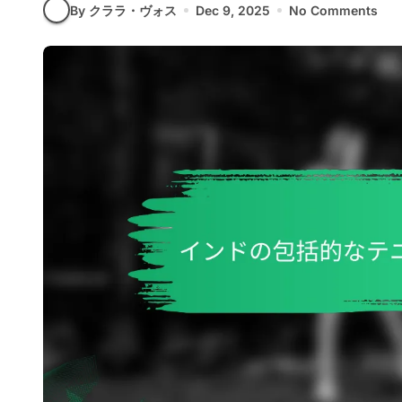
By クララ・ヴォス
Dec 9, 2025
No Comments