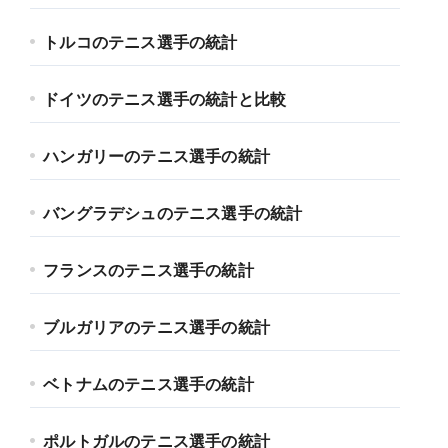
トルコのテニス選手の統計
ドイツのテニス選手の統計と比較
ハンガリーのテニス選手の統計
バングラデシュのテニス選手の統計
フランスのテニス選手の統計
ブルガリアのテニス選手の統計
ベトナムのテニス選手の統計
ポルトガルのテニス選手の統計