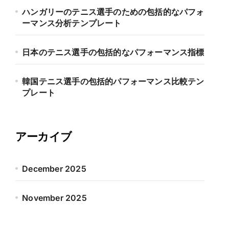
ハンガリーのテニス選手のための包括的なパフォ
ーマンス分析テンプレート
日本のテニス選手の包括的なパフォーマンス指標
韓国テニス選手の包括的パフォーマンス比較テン
プレート
アーカイブ
December 2025
November 2025