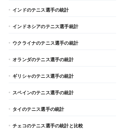
インドのテニス選手の統計
インドネシアのテニス選手統計
ウクライナのテニス選手の統計
オランダのテニス選手の統計
ギリシャのテニス選手の統計
スペインのテニス選手の統計
タイのテニス選手の統計
チェコのテニス選手の統計と比較