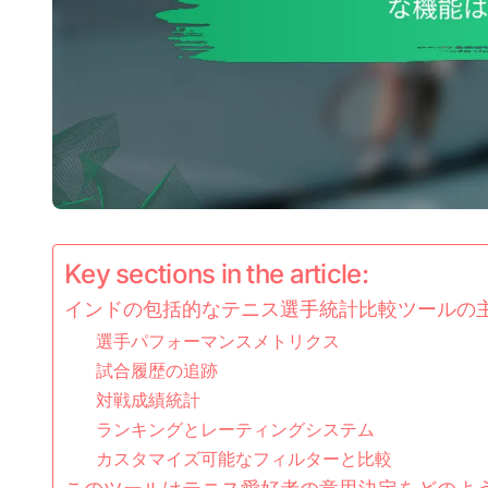
Key sections in the article:
インドの包括的なテニス選手統計比較ツールの
選手パフォーマンスメトリクス
試合履歴の追跡
対戦成績統計
ランキングとレーティングシステム
カスタマイズ可能なフィルターと比較