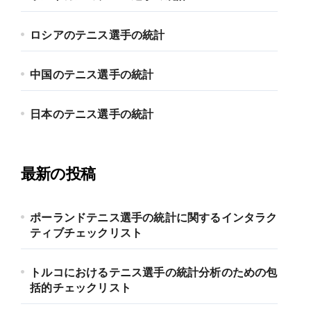
ロシアのテニス選手の統計
中国のテニス選手の統計
日本のテニス選手の統計
最新の投稿
ポーランドテニス選手の統計に関するインタラク
ティブチェックリスト
トルコにおけるテニス選手の統計分析のための包
括的チェックリスト