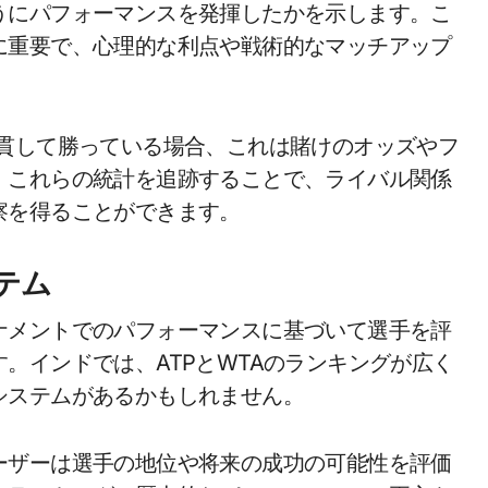
うにパフォーマンスを発揮したかを示します。こ
に重要で、心理的な利点や戦術的なマッチアップ
一貫して勝っている場合、これは賭けのオッズやフ
。これらの統計を追跡することで、ライバル関係
察を得ることができます。
テム
ナメントでのパフォーマンスに基づいて選手を評
。インドでは、ATPとWTAのランキングが広く
システムがあるかもしれません。
ーザーは選手の地位や将来の成功の可能性を評価