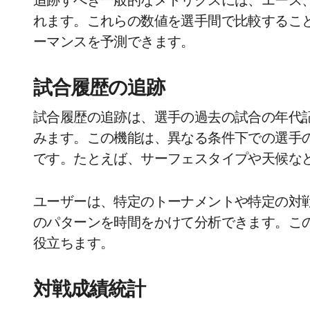
追跡すべき一般的なメトリクスには、エース
れます。これらの数値を選手間で比較するこ
ーマンスを予測できます。
試合履歴の追跡
試合履歴の追跡は、選手の過去の試合の年代
みます。この機能は、異なる条件下での選手
です。たとえば、サーフェスタイプや天候な
ユーザーは、特定のトーナメントや特定の対
のパターンを時間をかけて分析できます。こ
役立ちます。
対戦成績統計