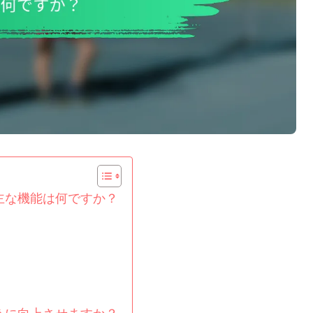
主な機能は何ですか？