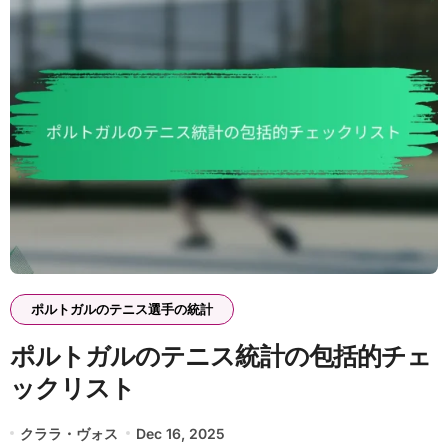
ポルトガルのテニス選手の統計
ポルトガルのテニス統計の包括的チェ
ックリスト
クララ・ヴォス
Dec 16, 2025