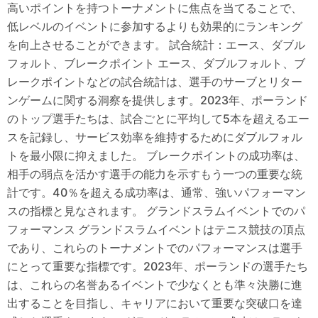
高いポイントを持つトーナメントに焦点を当てることで、
低レベルのイベントに参加するよりも効果的にランキング
を向上させることができます。 試合統計：エース、ダブル
フォルト、ブレークポイント エース、ダブルフォルト、ブ
レークポイントなどの試合統計は、選手のサーブとリター
ンゲームに関する洞察を提供します。2023年、ポーランド
のトップ選手たちは、試合ごとに平均して5本を超えるエー
スを記録し、サービス効率を維持するためにダブルフォル
トを最小限に抑えました。 ブレークポイントの成功率は、
相手の弱点を活かす選手の能力を示すもう一つの重要な統
計です。40％を超える成功率は、通常、強いパフォーマン
スの指標と見なされます。 グランドスラムイベントでのパ
フォーマンス グランドスラムイベントはテニス競技の頂点
であり、これらのトーナメントでのパフォーマンスは選手
にとって重要な指標です。2023年、ポーランドの選手たち
は、これらの名誉あるイベントで少なくとも準々決勝に進
出することを目指し、キャリアにおいて重要な突破口を達