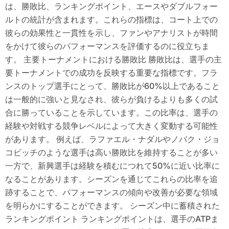
は、勝敗比、ランキングポイント、エースやダブルフォー
ルトの統計が含まれます。これらの指標は、コート上での
彼らの効果性と一貫性を示し、ファンやアナリストが時間
をかけて彼らのパフォーマンスを評価するのに役立ちま
す。 主要トーナメントにおける勝敗比 勝敗比は、選手の主
要トーナメントでの成功を反映する重要な指標です。フラ
ンスのトップ選手にとって、勝敗比が60%以上であること
は一般的に強いと見なされ、彼らが負けるよりも多くの試
合に勝っていることを示しています。この比率は、選手の
経験や対戦する競争レベルによって大きく変動する可能性
があります。 例えば、ラファエル・ナダルやノバク・ジョ
コビッチのような選手は高い勝敗比を維持することが多い
一方で、新興選手は経験を積むにつれて50%に近い比率に
なることがあります。シーズンを通じてこれらの比率を追
跡することで、パフォーマンスの傾向や改善が必要な領域
を明らかにすることができます。 シーズン中に蓄積された
ランキングポイント ランキングポイントは、選手のATPま