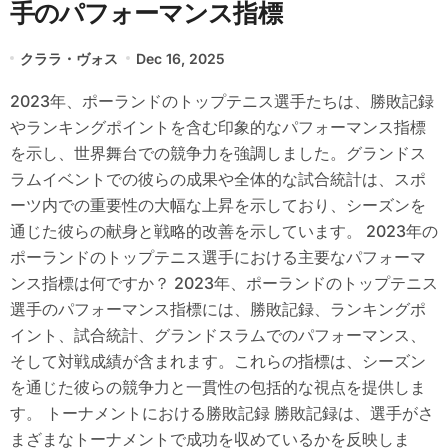
手のパフォーマンス指標
クララ・ヴォス
Dec 16, 2025
2023年、ポーランドのトップテニス選手たちは、勝敗記録
やランキングポイントを含む印象的なパフォーマンス指標
を示し、世界舞台での競争力を強調しました。グランドス
ラムイベントでの彼らの成果や全体的な試合統計は、スポ
ーツ内での重要性の大幅な上昇を示しており、シーズンを
通じた彼らの献身と戦略的改善を示しています。 2023年の
ポーランドのトップテニス選手における主要なパフォーマ
ンス指標は何ですか？ 2023年、ポーランドのトップテニス
選手のパフォーマンス指標には、勝敗記録、ランキングポ
イント、試合統計、グランドスラムでのパフォーマンス、
そして対戦成績が含まれます。これらの指標は、シーズン
を通じた彼らの競争力と一貫性の包括的な視点を提供しま
す。 トーナメントにおける勝敗記録 勝敗記録は、選手がさ
まざまなトーナメントで成功を収めているかを反映しま