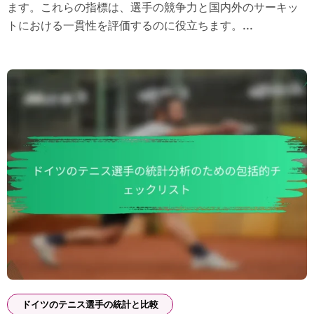
ます。これらの指標は、選手の競争力と国内外のサーキッ
トにおける一貫性を評価するのに役立ちます。...
ドイツのテニス選手の統計と比較