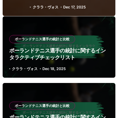
ェックリスト
クララ・ヴォス
Dec 18, 2025
ポーランドテニス選手の統計と比較
ポーランドテニス選手の統計に関するイン
タラクティブチェックリスト
クララ・ヴォス
Dec 18, 2025
ポーランドテニス選手の統計と比較
ポーランドテニス選手の統計に関するイン