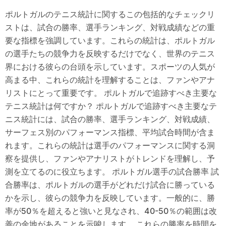
ポルトガルのテニス統計に関するこの包括的なチェックリ
ストは、試合の勝率、選手ランキング、対戦成績などの重
要な指標を強調しています。これらの統計は、ポルトガル
の選手たちの競争力を反映するだけでなく、世界のテニス
界における彼らの台頭を示しています。スポーツの人気が
高まる中、これらの統計を理解することは、ファンやアナ
リストにとって重要です。 ポルトガルで追跡すべき主要な
テニス統計は何ですか？ ポルトガルで追跡すべき主要なテ
ニス統計には、試合の勝率、選手ランキング、対戦成績、
サーフェス別のパフォーマンス指標、平均試合時間が含ま
れます。これらの統計は選手のパフォーマンスに関する洞
察を提供し、ファンやアナリストがトレンドを理解し、予
測を立てるのに役立ちます。 ポルトガル選手の試合勝率 試
合勝率は、ポルトガルの選手がどれだけ試合に勝っている
かを示し、彼らの競争力を反映しています。一般的に、勝
率が50％を超えると強いと見なされ、40-50％の範囲は改
善の余地があることを示唆します。 これらの勝率を時間を