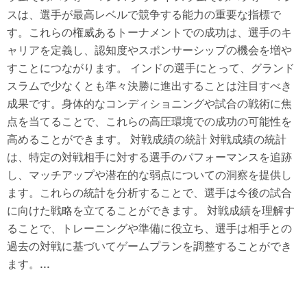
スは、選手が最高レベルで競争する能力の重要な指標で
す。これらの権威あるトーナメントでの成功は、選手のキ
ャリアを定義し、認知度やスポンサーシップの機会を増や
すことにつながります。 インドの選手にとって、グランド
スラムで少なくとも準々決勝に進出することは注目すべき
成果です。身体的なコンディショニングや試合の戦術に焦
点を当てることで、これらの高圧環境での成功の可能性を
高めることができます。 対戦成績の統計 対戦成績の統計
は、特定の対戦相手に対する選手のパフォーマンスを追跡
し、マッチアップや潜在的な弱点についての洞察を提供し
ます。これらの統計を分析することで、選手は今後の試合
に向けた戦略を立てることができます。 対戦成績を理解す
ることで、トレーニングや準備に役立ち、選手は相手との
過去の対戦に基づいてゲームプランを調整することができ
ます。...