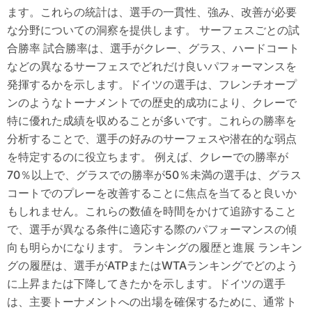
ます。これらの統計は、選手の一貫性、強み、改善が必要
な分野についての洞察を提供します。 サーフェスごとの試
合勝率 試合勝率は、選手がクレー、グラス、ハードコート
などの異なるサーフェスでどれだけ良いパフォーマンスを
発揮するかを示します。ドイツの選手は、フレンチオープ
ンのようなトーナメントでの歴史的成功により、クレーで
特に優れた成績を収めることが多いです。これらの勝率を
分析することで、選手の好みのサーフェスや潜在的な弱点
を特定するのに役立ちます。 例えば、クレーでの勝率が
70％以上で、グラスでの勝率が50％未満の選手は、グラス
コートでのプレーを改善することに焦点を当てると良いか
もしれません。これらの数値を時間をかけて追跡すること
で、選手が異なる条件に適応する際のパフォーマンスの傾
向も明らかになります。 ランキングの履歴と進展 ランキン
グの履歴は、選手がATPまたはWTAランキングでどのよう
に上昇または下降してきたかを示します。ドイツの選手
は、主要トーナメントへの出場を確保するために、通常ト