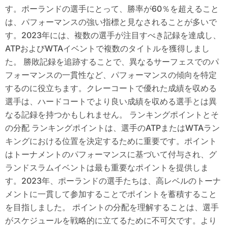
す。ポーランドの選手にとって、勝率が60％を超えること
は、パフォーマンスの強い指標と見なされることが多いで
す。2023年には、複数の選手が注目すべき記録を達成し、
ATPおよびWTAイベントで複数のタイトルを獲得しまし
た。 勝敗記録を追跡することで、異なるサーフェスでのパ
フォーマンスの一貫性など、パフォーマンスの傾向を特定
するのに役立ちます。クレーコートで優れた成績を収める
選手は、ハードコートでより良い成績を収める選手とは異
なる記録を持つかもしれません。 ランキングポイントとそ
の分配 ランキングポイントは、選手のATPまたはWTAラン
キングにおける位置を決定するために重要です。ポイント
はトーナメントのパフォーマンスに基づいて付与され、グ
ランドスラムイベントは最も重要なポイントを提供しま
す。2023年、ポーランドの選手たちは、高レベルのトーナ
メントに一貫して参加することでポイントを蓄積すること
を目指しました。 ポイントの分配を理解することは、選手
がスケジュールを戦略的に立てるために不可欠です。より