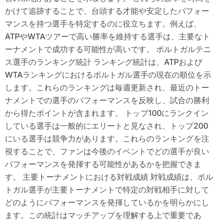
かけて追跡することで、台頭する才能や安定したパフォー
マンスを持つ選手を特定するのに役立ちます。例えば、
ATPやWTAツアーで高い勝率を維持する選手は、主要なト
ーナメントで成功する可能性が高いです。 ポルトガルテニ
ス選手のランキング統計 ランキング統計は、ATPおよび
WTAランキングにおけるポルトガル選手の現在の順位を示
します。これらのランキングは毎週更新され、最近のトー
ナメントでの選手のパフォーマンスを反映し、試合の勝利
から得たポイントが含まれます。 トップ100にランクイン
している選手は一般的にエリートと見なされ、トップ200
にいる選手は競争力があります。これらのランキングを注
視することで、ファンは今後のイベントでどの選手が良い
パフォーマンスを発揮する可能性があるかを把握できま
す。 主要トーナメントにおける対戦成績 対戦成績は、ポル
トガル選手が主要トーナメントで特定の対戦相手に対して
どのようにパフォーマンスを発揮しているかを明らかにし
ます。この統計はマッチアップを理解する上で重要であ