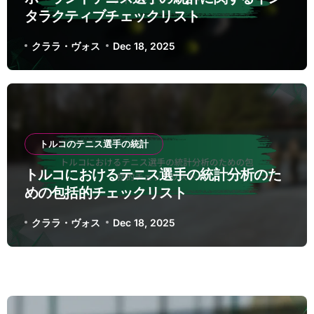
タラクティブチェックリスト
クララ・ヴォス
Dec 18, 2025
トルコのテニス選手の統計
トルコにおけるテニス選手の統計分析のた
めの包括的チェックリスト
クララ・ヴォス
Dec 18, 2025